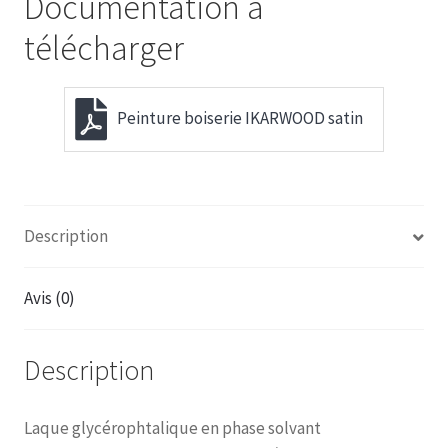
Documentation à
télécharger
Peinture boiserie IKARWOOD satin
Description
Avis (0)
Description
Laque glycérophtalique en phase solvant