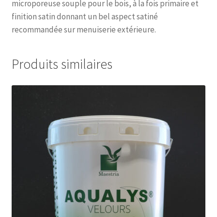
microporeuse souple pour le bois, à la fois primaire et
finition satin donnant un bel aspect satiné
recommandée sur menuiserie extérieure.
Produits similaires