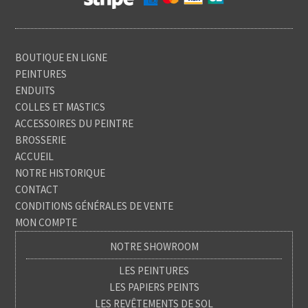
BOUTIQUE EN LIGNE
PEINTURES
ENDUITS
COLLES ET MASTICS
ACCESSOIRES DU PEINTRE
BROSSERIE
ACCUEIL
NOTRE HISTORIQUE
CONTACT
CONDITIONS GÉNÉRALES DE VENTE
MON COMPTE
NOTRE SHOWROOM
LES PEINTURES
LES PAPIERS PEINTS
LES REVÊTEMENTS DE SOL