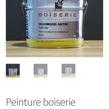
Peinture boiserie