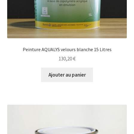
Peinture AQUALYS velours blanche 15 Litres
130,20
€
Ajouter au panier