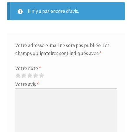
Il n’y a pas encore d’avis.
Votre adresse e-mail ne sera pas publiée.
Les
champs obligatoires sont indiqués avec
*
Votre note
*
Votre avis
*