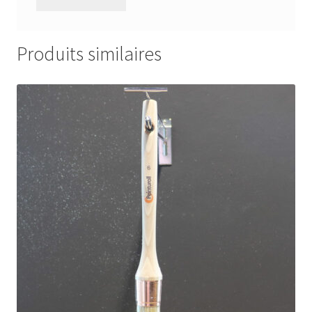
Produits similaires