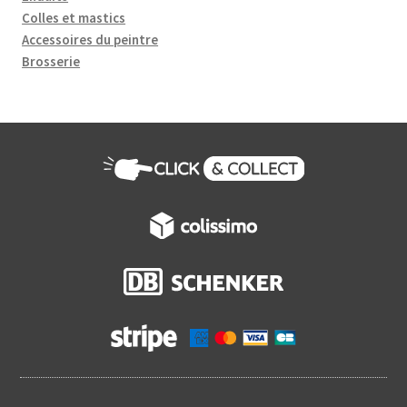
Colles et mastics
Accessoires du peintre
Brosserie