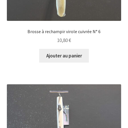
Brosse à rechampir virole cuivrée N° 6
10,80
€
Ajouter au panier