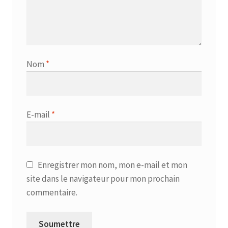
Nom
*
E-mail
*
Enregistrer mon nom, mon e-mail et mon
site dans le navigateur pour mon prochain
commentaire.