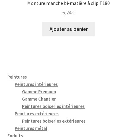
Monture manche bi-matière à clip T180
6,24
€
Ajouter au panier
Peintures
Peintures intérieures
Gamme Premium
Gamme Chantier
Peintures boiseries intérieures
Peintures extérieures
Peintures boiseries extérieures
Peintures métal
Enduits