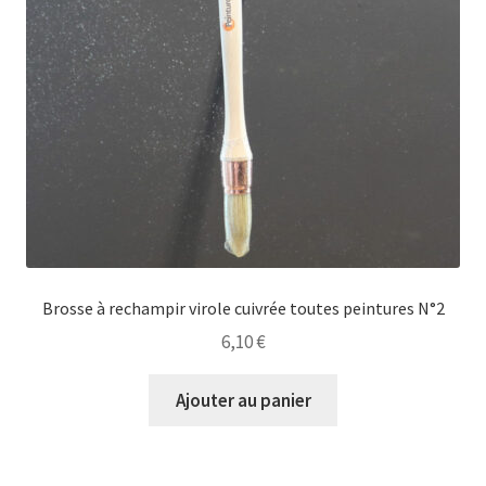
Brosse à rechampir virole cuivrée toutes peintures N°2
6,10
€
Ajouter au panier