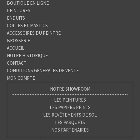
BOUTIQUE EN LIGNE
PEINTURES
ENDUITS
COLLES ET MASTICS
ACCESSOIRES DU PEINTRE
BROSSERIE
ACCUEIL
NOTRE HISTORIQUE
CONTACT
CONDITIONS GÉNÉRALES DE VENTE
MON COMPTE
NOTRE SHOWROOM
LES PEINTURES
LES PAPIERS PEINTS
LES REVÊTEMENTS DE SOL
LES PARQUETS
NOS PARTENAIRES