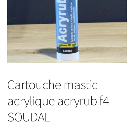
Cartouche mastic
acrylique acryrub f4
SOUDAL