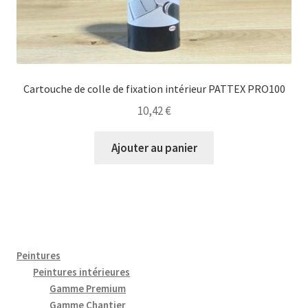
Cartouche de colle de fixation intérieur PATTEX PRO100
10,42
€
Ajouter au panier
Peintures
Peintures intérieures
Gamme Premium
Gamme Chantier