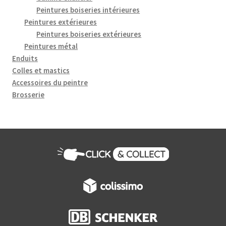
Peintures boiseries intérieures
Peintures extérieures
Peintures boiseries extérieures
Peintures métal
Enduits
Colles et mastics
Accessoires du peintre
Brosserie