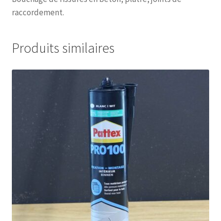
raccordement.
Produits similaires