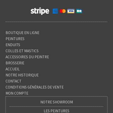
BOUTIQUE EN LIGNE
PEINTURES
ENDUITS
COLLES ET MASTICS
ACCESSOIRES DU PEINTRE
BROSSERIE
ACCUEIL
NOTRE HISTORIQUE
CONTACT
CONDITIONS GÉNÉRALES DE VENTE
MON COMPTE
NOTRE SHOWROOM
LES PEINTURES